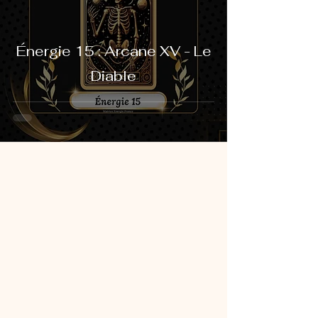
Énergie 15 : Arcane XV - Le
Diable