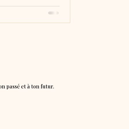
n passé et à ton futur.