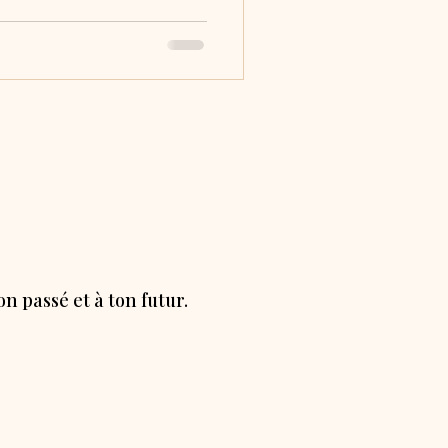
n passé et à ton futur.