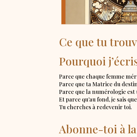
Ce que tu trouv
Pourquoi j’écri
Parce que chaque femme mérit
Parce que ta Matrice du destin
Parce que la numérologie est u
Et parce qu’au fond, je sais q
Tu cherches à redevenir toi.
Abonne-toi à 