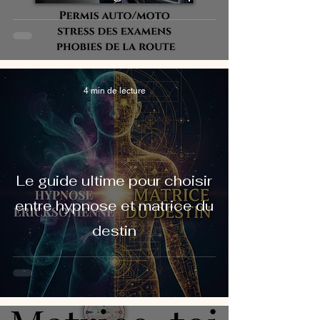
4 min de lecture
Le guide ultime pour choisir
entre hypnose et matrice du
destin