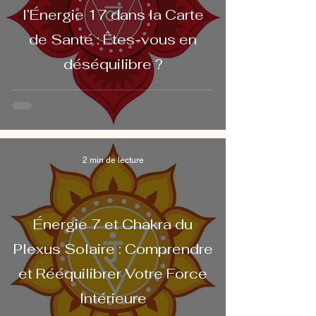
l’Énergie 17 dans la Carte
de Santé : Êtes-vous en
déséquilibre ?
2 min de lecture
Énergie 7 et Chakra du
Plexus Solaire : Comprendre
et Rééquilibrer Votre Force
Intérieure