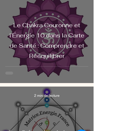
Le Chakra Couronne et
l’Énergie 10 dans la Carte
de Santé : Comprendre et
Rééquilibrer
2 min de lecture