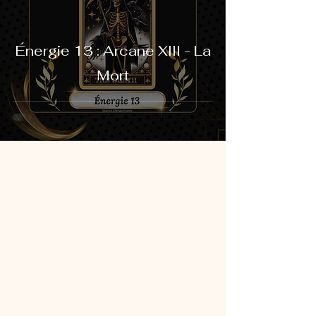
Énergie 13 : Arcane XIII - La
Mort