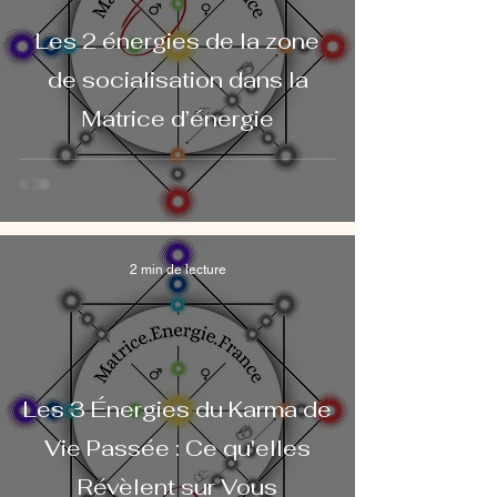
Les 2 énergies de la zone
de socialisation dans la
Matrice d’énergie
2 min de lecture
Les 3 Énergies du Karma de
Vie Passée : Ce qu'elles
Révèlent sur Vous