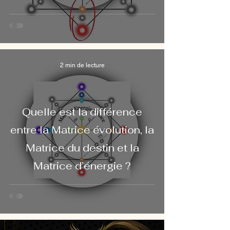
2 min de lecture
Quelle est la différence
entre la Matrice évolution, la
Matrice du destin et la
Matrice d’énergie ?