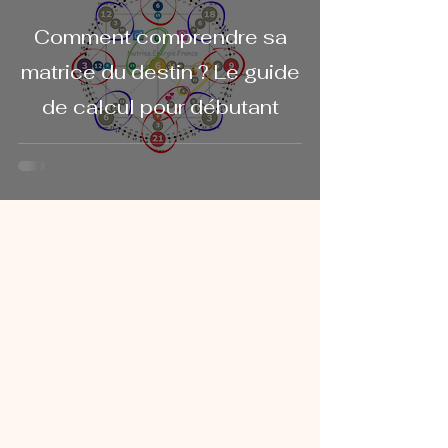
Comment comprendre sa
matrice du destin ? Le guide
de calcul pour débutant