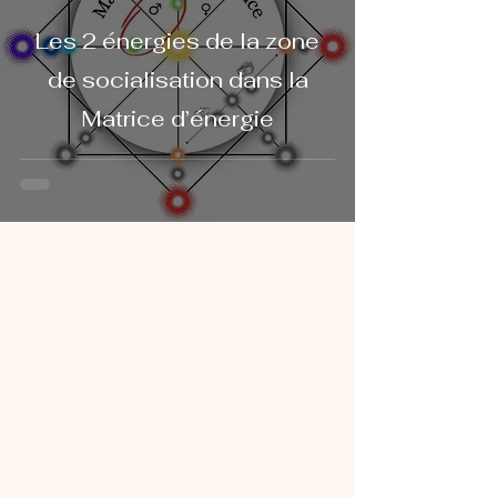
Les 2 énergies de la zone
de socialisation dans la
Matrice d’énergie