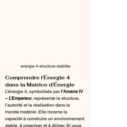
energie-4-structure-stabilite
Comprendre l’Énergie 4 
dans la Matrice d'Énergie
L’énergie 4, symbolisée par 
l’Arcane IV 
– L’Empereur
, représente la structure, 
l’autorité et la réalisation dans le 
monde matériel. Elle incarne la 
capacité à construire un environnement 
stable, à organiser et à diriger. Si vous 