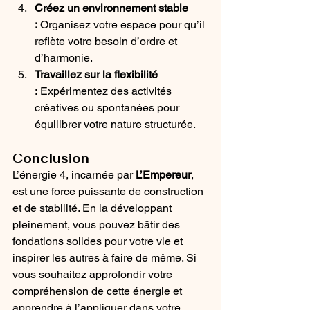
Créez un environnement stable 
:
 Organisez votre espace pour qu’il 
reflète votre besoin d’ordre et 
d’harmonie.
Travaillez sur la flexibilité 
:
 Expérimentez des activités 
créatives ou spontanées pour 
équilibrer votre nature structurée.
Conclusion
L’énergie 4, incarnée par 
L’Empereur
, 
est une force puissante de construction 
et de stabilité. En la développant 
pleinement, vous pouvez bâtir des 
fondations solides pour votre vie et 
inspirer les autres à faire de même. Si 
vous souhaitez approfondir votre 
compréhension de cette énergie et 
apprendre à l’appliquer dans votre 