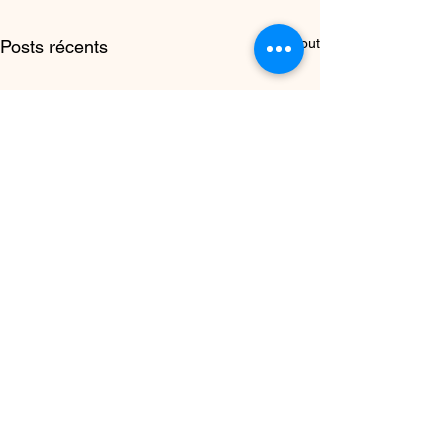
Voir tout
Posts récents