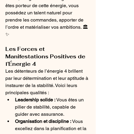
êtes porteur de cette énergie, vous 
possédez un talent naturel pour 
prendre les commandes, apporter de 
l’ordre et matérialiser vos ambitions. 🏛
✨
Les Forces et 
Manifestations Positives de 
l’Énergie 4
Les détenteurs de l’énergie 4 brillent 
par leur détermination et leur aptitude à 
instaurer de la stabilité. Voici leurs 
principales qualités :
Leadership solide :
 Vous êtes un 
pilier de stabilité, capable de 
guider avec assurance.
Organisation et discipline :
 Vous 
excellez dans la planification et la 