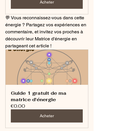
Acheter
💬 Vous reconnaissez-vous dans cette 
énergie ? Partagez vos expériences en 
commentaire, et invitez vos proches à 
découvrir leur Matrice d'énergie en 
partageant cet article !
Guide 1 gratuit de ma 
matrice d'énergie
€0.00
Acheter