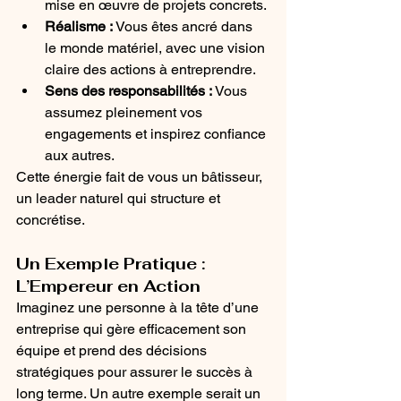
mise en œuvre de projets concrets.
Réalisme :
 Vous êtes ancré dans 
le monde matériel, avec une vision 
claire des actions à entreprendre.
Sens des responsabilités :
 Vous 
assumez pleinement vos 
engagements et inspirez confiance 
aux autres.
Cette énergie fait de vous un bâtisseur, 
un leader naturel qui structure et 
concrétise.
Un Exemple Pratique : 
L’Empereur en Action
Imaginez une personne à la tête d’une 
entreprise qui gère efficacement son 
équipe et prend des décisions 
stratégiques pour assurer le succès à 
long terme. Un autre exemple serait un 