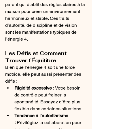
parent qui établit des règles claires à la 
maison pour créer un environnement 
harmonieux et stable. Ces traits 
d’autorité, de discipline et de vision 
sont les manifestations typiques de 
l’énergie 4.
Les Défis et Comment 
Trouver l’Équilibre
Bien que l’énergie 4 soit une force 
motrice, elle peut aussi présenter des 
défis :
Rigidité excessive :
 Votre besoin 
de contrôle peut freiner la 
spontanéité. Essayez d’être plus 
flexible dans certaines situations.
Tendance à l’autoritarisme 
:
 Privilégiez la collaboration pour 