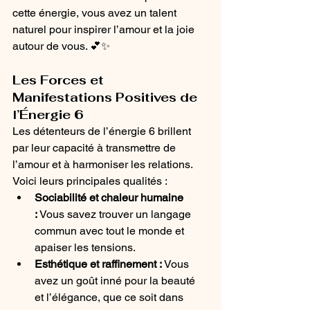
cette énergie, vous avez un talent 
naturel pour inspirer l’amour et la joie 
autour de vous. 💕✨
Les Forces et 
Manifestations Positives de 
l’Énergie 6
Les détenteurs de l’énergie 6 brillent 
par leur capacité à transmettre de 
l’amour et à harmoniser les relations. 
Voici leurs principales qualités :
Sociabilité et chaleur humaine 
:
 Vous savez trouver un langage 
commun avec tout le monde et 
apaiser les tensions.
Esthétique et raffinement :
 Vous 
avez un goût inné pour la beauté 
et l’élégance, que ce soit dans 