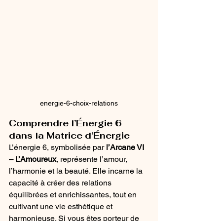
energie-6-choix-relations
Comprendre l’Énergie 6 
dans la Matrice d'Énergie
L’énergie 6, symbolisée par 
l’Arcane VI 
– L’Amoureux
, représente l’amour, 
l’harmonie et la beauté. Elle incarne la 
capacité à créer des relations 
équilibrées et enrichissantes, tout en 
cultivant une vie esthétique et 
harmonieuse. Si vous êtes porteur de 