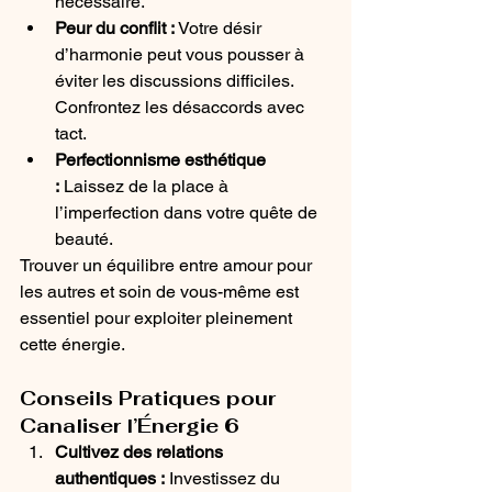
nécessaire.
Peur du conflit :
 Votre désir 
d’harmonie peut vous pousser à 
éviter les discussions difficiles. 
Confrontez les désaccords avec 
tact.
Perfectionnisme esthétique 
:
 Laissez de la place à 
l’imperfection dans votre quête de 
beauté.
Trouver un équilibre entre amour pour 
les autres et soin de vous-même est 
essentiel pour exploiter pleinement 
cette énergie.
Conseils Pratiques pour 
Canaliser l’Énergie 6
Cultivez des relations 
authentiques :
 Investissez du 