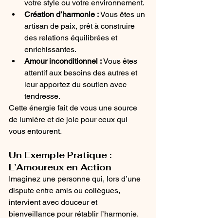
votre style ou votre environnement.
Création d’harmonie :
 Vous êtes un 
artisan de paix, prêt à construire 
des relations équilibrées et 
enrichissantes.
Amour inconditionnel :
 Vous êtes 
attentif aux besoins des autres et 
leur apportez du soutien avec 
tendresse.
Cette énergie fait de vous une source 
de lumière et de joie pour ceux qui 
vous entourent.
Un Exemple Pratique : 
L’Amoureux en Action
Imaginez une personne qui, lors d’une 
dispute entre amis ou collègues, 
intervient avec douceur et 
bienveillance pour rétablir l’harmonie. 