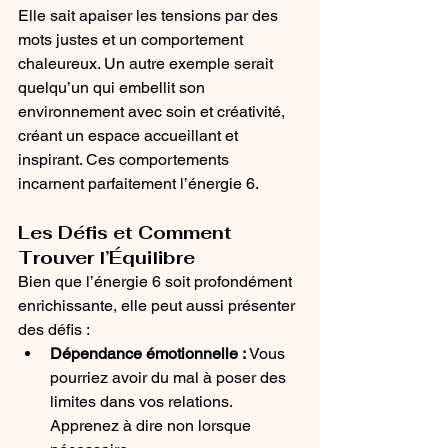
Elle sait apaiser les tensions par des 
mots justes et un comportement 
chaleureux. Un autre exemple serait 
quelqu’un qui embellit son 
environnement avec soin et créativité, 
créant un espace accueillant et 
inspirant. Ces comportements 
incarnent parfaitement l’énergie 6.
Les Défis et Comment 
Trouver l’Équilibre
Bien que l’énergie 6 soit profondément 
enrichissante, elle peut aussi présenter 
des défis :
Dépendance émotionnelle :
 Vous 
pourriez avoir du mal à poser des 
limites dans vos relations. 
Apprenez à dire non lorsque 