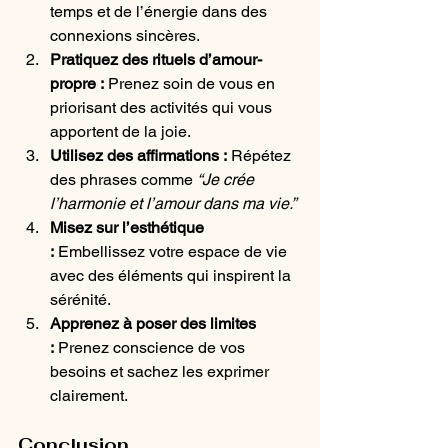
temps et de l’énergie dans des 
connexions sincères.
Pratiquez des rituels d’amour-
propre :
 Prenez soin de vous en 
priorisant des activités qui vous 
apportent de la joie.
Utilisez des affirmations :
 Répétez 
des phrases comme 
“Je crée 
l’harmonie et l’amour dans ma vie.”
Misez sur l’esthétique 
:
 Embellissez votre espace de vie 
avec des éléments qui inspirent la 
sérénité.
Apprenez à poser des limites 
:
 Prenez conscience de vos 
besoins et sachez les exprimer 
clairement.
Conclusion