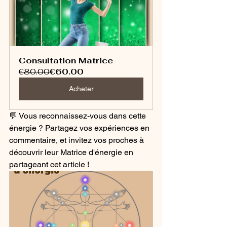
Consultation Matrice
€80.00
€60.00
Acheter
💬 Vous reconnaissez-vous dans cette 
énergie ? Partagez vos expériences en 
commentaire, et invitez vos proches à 
découvrir leur Matrice d'énergie en 
partageant cet article !