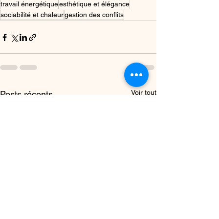
travail énergétique
esthétique et élégance
sociabilité et chaleur
gestion des conflits
Voir tout
Posts récents