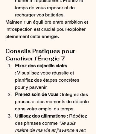
mener à l’épuisement. Prenez le 
temps de vous reposer et de 
recharger vos batteries.
Maintenir un équilibre entre ambition et 
introspection est crucial pour exploiter 
pleinement cette énergie.
Conseils Pratiques pour 
Canaliser l’Énergie 7
Fixez des objectifs clairs 
:
 Visualisez votre réussite et 
planifiez des étapes concrètes 
pour y parvenir.
Prenez soin de vous :
 Intégrez des 
pauses et des moments de détente 
dans votre emploi du temps.
Utilisez des affirmations :
 Répétez 
des phrases comme 
“Je suis 
maître de ma vie et j’avance avec 