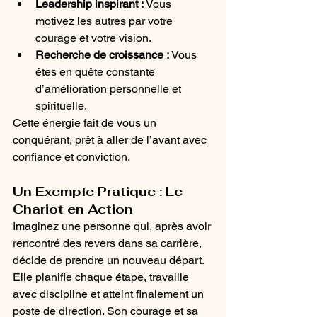
Leadership inspirant :
 Vous 
motivez les autres par votre 
courage et votre vision.
Recherche de croissance :
 Vous 
êtes en quête constante 
d’amélioration personnelle et 
spirituelle.
Cette énergie fait de vous un 
conquérant, prêt à aller de l’avant avec 
confiance et conviction.
Un Exemple Pratique : Le 
Chariot en Action
Imaginez une personne qui, après avoir 
rencontré des revers dans sa carrière, 
décide de prendre un nouveau départ. 
Elle planifie chaque étape, travaille 
avec discipline et atteint finalement un 
poste de direction. Son courage et sa 