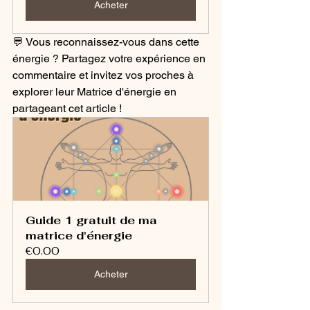
Acheter
💬 Vous reconnaissez-vous dans cette 
énergie ? Partagez votre expérience en 
commentaire et invitez vos proches à 
explorer leur Matrice d'énergie en 
partageant cet article !
Guide 1 gratuit de ma 
matrice d'énergie
€0.00
Acheter