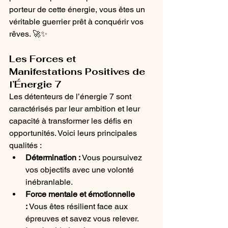
porteur de cette énergie, vous êtes un 
véritable guerrier prêt à conquérir vos 
rêves. 🚀✨
Les Forces et 
Manifestations Positives de 
l’Énergie 7
Les détenteurs de l’énergie 7 sont 
caractérisés par leur ambition et leur 
capacité à transformer les défis en 
opportunités. Voici leurs principales 
qualités :
Détermination :
 Vous poursuivez 
vos objectifs avec une volonté 
inébranlable.
Force mentale et émotionnelle 
:
 Vous êtes résilient face aux 
épreuves et savez vous relever.