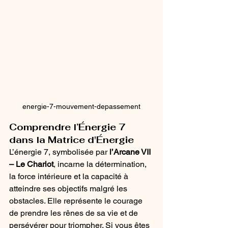
energie-7-mouvement-depassement
Comprendre l’Énergie 7 
dans la Matrice d'Énergie
L’énergie 7, symbolisée par 
l’Arcane VII 
– Le Chariot
, incarne la détermination, 
la force intérieure et la capacité à 
atteindre ses objectifs malgré les 
obstacles. Elle représente le courage 
de prendre les rênes de sa vie et de 
persévérer pour triompher. Si vous êtes 