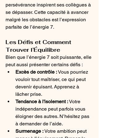
persévérance inspirent ses collègues à 
se dépasser. Cette capacité à avancer 
malgré les obstacles est l’expression 
parfaite de l’énergie 7.
Les Défis et Comment 
Trouver l’Équilibre
Bien que l’énergie 7 soit puissante, elle 
peut aussi présenter certains défis :
Excès de contrôle :
 Vous pourriez 
vouloir tout maîtriser, ce qui peut 
devenir épuisant. Apprenez à 
lâcher prise.
Tendance à l'isolement :
 Votre 
indépendance peut parfois vous 
éloigner des autres. N’hésitez pas 
à demander de l’aide.
Surmenage :
 Votre ambition peut 