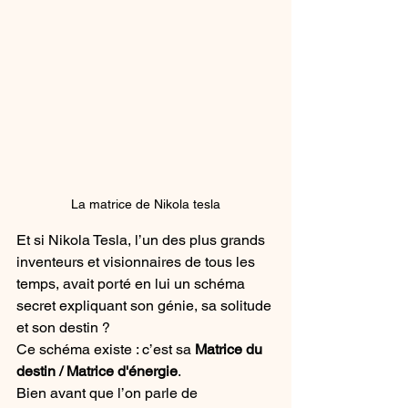
La matrice de Nikola tesla
Et si Nikola Tesla, l’un des plus grands 
inventeurs et visionnaires de tous les 
temps, avait porté en lui un schéma 
secret expliquant son génie, sa solitude 
et son destin ?
Ce schéma existe : c’est sa 
Matrice du 
destin / Matrice d'énergie
.
Bien avant que l’on parle de 