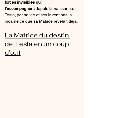
forces invisibles qui 
t’accompagnent
 depuis ta naissance.
Tesla, par sa vie et ses inventions, a 
incarné ce que sa Matrice révélait déjà.
La Matrice du destin 
de Tesla en un coup 
d’œil