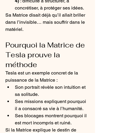
4)
 : difficulté à structurer, à 
concrétiser, à protéger ses idées.
Sa Matrice disait déjà qu’il allait briller 
dans l’invisible… mais souffrir dans le 
matériel.
Pourquoi la Matrice de 
Tesla prouve la 
méthode
Tesla est un exemple concret de la 
puissance de la Matrice :
Son portrait révèle son intuition et 
sa solitude.
Ses missions expliquent pourquoi 
il a consacré sa vie à l’humanité.
Ses blocages montrent pourquoi il 
est mort incompris et ruiné.
Si la Matrice explique le destin de 