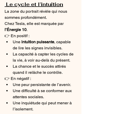
 Le cycle et l’intuition
La zone du portrait révèle qui nous 
sommes profondément. 
Chez Tesla, elle est marquée par 
l’Énergie 10
.
👉 En positif :
Une 
intuition puissante
, capable 
de lire les signes invisibles.
La capacité à capter les cycles de 
la vie, à voir au-delà du présent.
La chance et le succès attirés 
quand il relâche le contrôle.
👉 En négatif :
Une peur persistante de l’avenir.
Une difficulté à se conformer aux 
attentes sociales.
Une inquiétude qui peut mener à 
l’isolement.