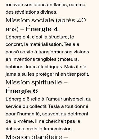
recevoir ses idées en flashs, comme 
des révélations divines.
Mission sociale (après 40 
ans) – 
Énergie 4
L’énergie 4, c’est la structure, le 
concret, la matérialisation. Tesla a 
passé sa vie à transformer ses visions 
en inventions tangibles : moteurs, 
bobines, tours électriques. Mais il n’a 
jamais su les protéger ni en tirer profit.
Mission spirituelle – 
Énergie 6
L’énergie 6 relie à l’amour universel, au 
service du collectif. Tesla a tout donné 
pour l’humanité, souvent au détriment 
de lui-même. Il ne cherchait pas la 
richesse, mais la transmission.
Mission planétaire – 