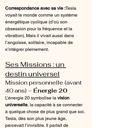
Correspondance avec sa vie :
Tesla 
voyait le monde comme un système 
énergétique cyclique (d’où son 
obsession pour la fréquence et la 
vibration). Mais il vivait aussi dans 
l’angoisse, solitaire, incapable de 
s’intégrer pleinement.
Ses Missions : un 
destin universel
Mission personnelle (avant 
40 ans) – 
Énergie 20
L’énergie 20 symbolise la 
vision 
universelle
, la capacité à se connecter 
à quelque chose de plus grand que soi. 
Tesla, dès son plus jeune âge, 
percevait l’invisible. Il parlait de 