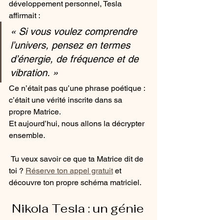
développement personnel, Tesla 
affirmait :
« Si vous voulez comprendre 
l’univers, pensez en termes 
d’énergie, de fréquence et de 
vibration. »
Ce n’était pas qu’une phrase poétique : 
c’était une vérité inscrite dans sa 
propre Matrice. 
Et aujourd’hui, nous allons la décrypter 
ensemble.
 Tu veux savoir ce que ta Matrice dit de 
toi ? 
Réserve ton appel gratuit
 et 
découvre ton propre schéma matriciel.
 Nikola Tesla : un génie 