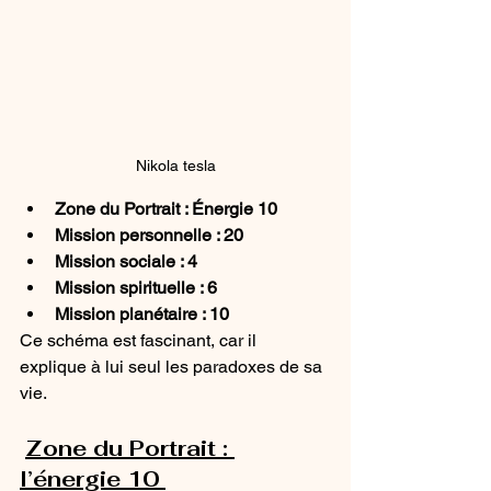
Nikola tesla
Zone du Portrait : Énergie 10
Mission personnelle : 20
Mission sociale : 4
Mission spirituelle : 6
Mission planétaire : 10
Ce schéma est fascinant, car il 
explique à lui seul les paradoxes de sa 
vie.
Zone du Portrait : 
l’énergie 10 