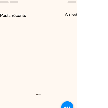
Voir tout
Posts récents