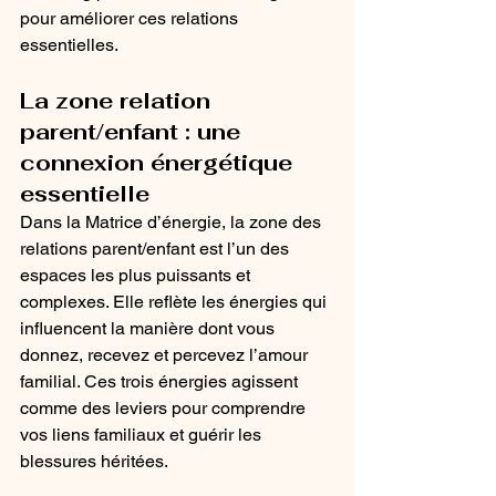
pour améliorer ces relations 
essentielles.
La zone relation 
parent/enfant : une 
connexion énergétique 
essentielle
Dans la Matrice d’énergie, la zone des 
relations parent/enfant est l’un des 
espaces les plus puissants et 
complexes. Elle reflète les énergies qui 
influencent la manière dont vous 
donnez, recevez et percevez l’amour 
familial. Ces trois énergies agissent 
comme des leviers pour comprendre 
vos liens familiaux et guérir les 
blessures héritées.