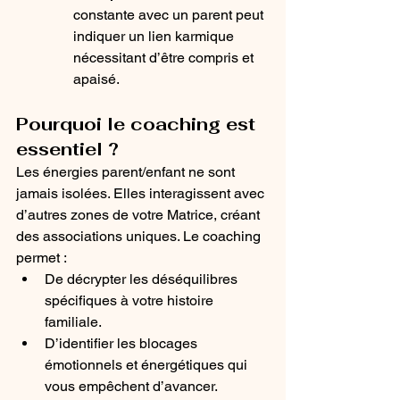
constante avec un parent peut 
indiquer un lien karmique 
nécessitant d’être compris et 
apaisé.
Pourquoi le coaching est 
essentiel ?
Les énergies parent/enfant ne sont 
jamais isolées. Elles interagissent avec 
d’autres zones de votre Matrice, créant 
des associations uniques. Le coaching 
permet :
De décrypter les déséquilibres 
spécifiques à votre histoire 
familiale.
D’identifier les blocages 
émotionnels et énergétiques qui 
vous empêchent d’avancer.