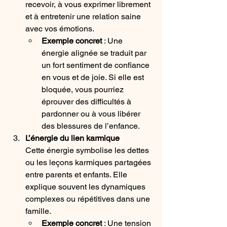
recevoir, à vous exprimer librement 
et à entretenir une relation saine 
avec vos émotions.
Exemple concret
 : Une 
énergie alignée se traduit par 
un fort sentiment de confiance 
en vous et de joie. Si elle est 
bloquée, vous pourriez 
éprouver des difficultés à 
pardonner ou à vous libérer 
des blessures de l’enfance.
L’énergie du lien karmique
Cette énergie symbolise les dettes 
ou les leçons karmiques partagées 
entre parents et enfants. Elle 
explique souvent les dynamiques 
complexes ou répétitives dans une 
famille.
Exemple concret
 : Une tension 