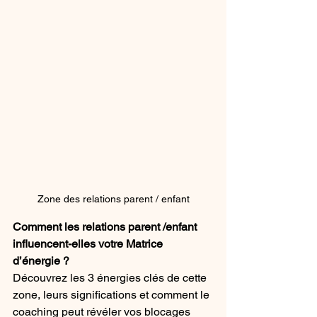
Zone des relations parent / enfant
Comment les relations parent /enfant 
influencent-elles votre Matrice 
d’énergie ?
Découvrez les 3 énergies clés de cette 
zone, leurs significations et comment le 
coaching peut révéler vos blocages 