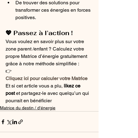
De trouver des solutions pour 
transformer ces énergies en forces 
positives.
💖 Passez à l’action !
Vous voulez en savoir plus sur votre 
zone parent /enfant ? Calculez votre 
propre Matrice d’énergie gratuitement 
grâce à notre méthode simplifiée :
👉 
Cliquez ici pour calculer votre Matrice
Et si cet article vous a plu, 
likez ce 
post
 et partagez-le avec quelqu’un qui 
pourrait en bénéficier
Matrice du destin / d'énergie