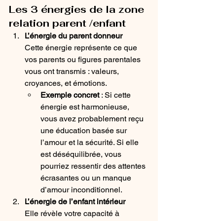
Les 3 énergies de la zone 
relation parent /enfant
L’énergie du parent donneur
Cette énergie représente ce que 
vos parents ou figures parentales 
vous ont transmis : valeurs, 
croyances, et émotions.
Exemple concret
 : Si cette 
énergie est harmonieuse, 
vous avez probablement reçu 
une éducation basée sur 
l’amour et la sécurité. Si elle 
est déséquilibrée, vous 
pourriez ressentir des attentes 
écrasantes ou un manque 
d’amour inconditionnel.
L’énergie de l’enfant intérieur
Elle révèle votre capacité à 