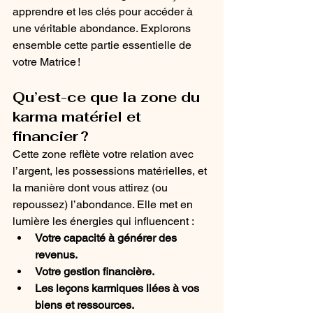
apprendre et les clés pour accéder à 
une véritable abondance. Explorons 
ensemble cette partie essentielle de 
votre Matrice !
Qu’est-ce que la zone du 
karma matériel et 
financier ?
Cette zone reflète votre relation avec 
l’argent, les possessions matérielles, et 
la manière dont vous attirez (ou 
repoussez) l’abondance. Elle met en 
lumière les énergies qui influencent :
Votre capacité à générer des 
revenus.
Votre gestion financière.
Les leçons karmiques liées à vos 
biens et ressources.