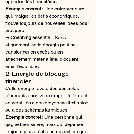
opportunités financières.
Exemple concret
 : Une entrepreneure 
qui, malgré les défis économiques, 
trouve toujours de nouvelles idées pour 
prospérer.
➡ 
Coaching essentiel
 : Sans 
alignement, cette énergie peut se 
transformer en excès ou en 
attachement matérialiste, bloquant 
ainsi l’équilibre.
2. Énergie de blocage 
financier
Cette énergie révèle des obstacles 
récurrents dans votre rapport à l’argent, 
souvent liés à des croyances limitantes 
ou à des schémas karmiques.
Exemple concret
 : Une personne qui 
gagne bien sa vie, mais qui dépense 
toujours plus qu’elle ne devrait, ou qui 