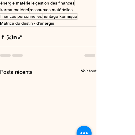
énergie matérielle
gestion des finances
karma matériel
ressources matérielles
finances personnelles
héritage karmique
Matrice du destin / d'énergie
Voir tout
Posts récents