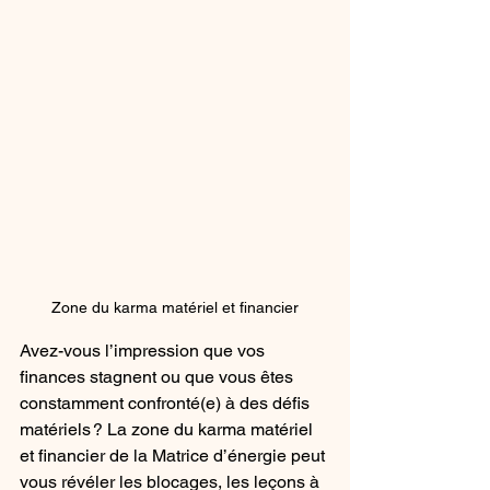
Zone du karma matériel et financier
Avez-vous l’impression que vos 
finances stagnent ou que vous êtes 
constamment confronté(e) à des défis 
matériels ? La zone du karma matériel 
et financier de la Matrice d’énergie peut 
vous révéler les blocages, les leçons à 