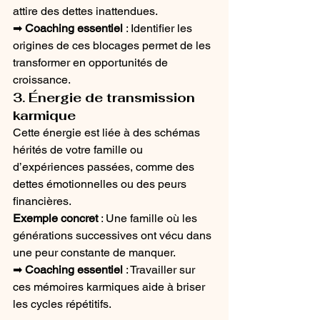
attire des dettes inattendues.
➡ 
Coaching essentiel
 : Identifier les 
origines de ces blocages permet de les 
transformer en opportunités de 
croissance.
3. Énergie de transmission 
karmique
Cette énergie est liée à des schémas 
hérités de votre famille ou 
d’expériences passées, comme des 
dettes émotionnelles ou des peurs 
financières.
Exemple concret
 : Une famille où les 
générations successives ont vécu dans 
une peur constante de manquer.
➡ 
Coaching essentiel
 : Travailler sur 
ces mémoires karmiques aide à briser 
les cycles répétitifs.