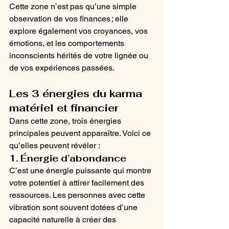
Cette zone n’est pas qu’une simple 
observation de vos finances ; elle 
explore également vos croyances, vos 
émotions, et les comportements 
inconscients hérités de votre lignée ou 
de vos expériences passées.
Les 3 énergies du karma 
matériel et financier
Dans cette zone, trois énergies 
principales peuvent apparaître. Voici ce 
qu’elles peuvent révéler :
1. Énergie d’abondance
C’est une énergie puissante qui montre 
votre potentiel à attirer facilement des 
ressources. Les personnes avec cette 
vibration sont souvent dotées d’une 
capacité naturelle à créer des 