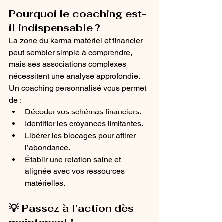
Pourquoi le coaching est-
il indispensable ?
La zone du karma matériel et financier 
peut sembler simple à comprendre, 
mais ses associations complexes 
nécessitent une analyse approfondie. 
Un coaching personnalisé vous permet 
de :
Décoder vos schémas financiers.
Identifier les croyances limitantes.
Libérer les blocages pour attirer 
l’abondance.
Établir une relation saine et 
alignée avec vos ressources 
matérielles.
💡 Passez à l’action dès 