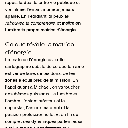
repos, la dualité entre vie publique et 
vie intime, l’enfant intérieur jamais 
apaisé. En l’étudiant, tu peux 
te 
retrouver
, 
te comprendre
, et 
mettre en 
lumière ta propre matrice d’énergie
.
Ce que révèle la matrice 
d’énergie
La matrice d’énergie est cette 
cartographie subtile de ce que ton âme 
est venue faire, de tes dons, de tes 
zones à équilibrer, de ta mission. En 
l’appliquant à Michael, on va toucher 
des thèmes puissants : la lumière et 
l’ombre, l’enfant créateur et la 
superstar, l’amour maternel et la 
passion professionnelle. Et en fin de 
compte : ces dynamiques parlent aussi 