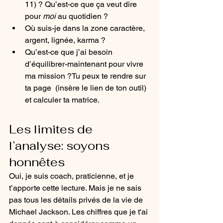
11) ? Qu’est-ce que ça veut dire 
pour 
moi
 au quotidien ?
Où suis-je dans la zone caractère, 
argent, lignée, karma ?
Qu’est-ce que j’ai besoin 
d’équilibrer-maintenant pour vivre 
ma mission ?Tu peux te rendre sur 
ta page  (insère le lien de ton outil) 
et calculer ta matrice.
Les limites de 
l’analyse: soyons 
honnêtes
Oui, je suis coach, praticienne, et je 
t’apporte cette lecture. Mais je ne sais 
pas tous les détails privés de la vie de 
Michael Jackson. Les chiffres que je t'ai 