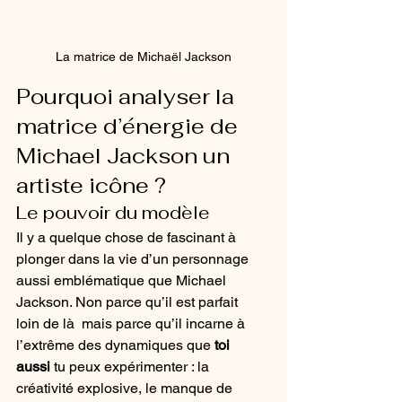
La matrice de Michaël Jackson
Pourquoi analyser la 
matrice d’énergie de 
Michael Jackson un 
artiste icône ?
Le pouvoir du modèle
Il y a quelque chose de fascinant à 
plonger dans la vie d’un personnage 
aussi emblématique que Michael 
Jackson. Non parce qu’il est parfait  
loin de là  mais parce qu’il incarne à 
l’extrême des dynamiques que 
toi 
aussi
 tu peux expérimenter : la 
créativité explosive, le manque de 