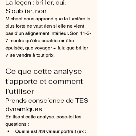
La leçon : briller, oui. 
S’oublier, non.
Michael nous apprend que la lumière la 
plus forte ne vaut rien si elle ne vient 
pas d’un alignement intérieur. Son 11-3-
7 montre qu’être créatrice ≠ être 
épuisée, que voyager ≠ fuir, que briller 
≠ se vendre à tout prix.
Ce que cette analyse 
t’apporte et comment 
l’utiliser
Prends conscience de TES 
dynamiques
En lisant cette analyse, pose-toi les 
questions :
Quelle est 
ma
 valeur portrait (ex : 