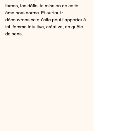
forces, les défis, la mission de cette 
âme hors norme. Et surtout : 
découvrons ce qu’elle peut t’apporter à 
toi, femme intuitive, créative, en quête 
de sens.