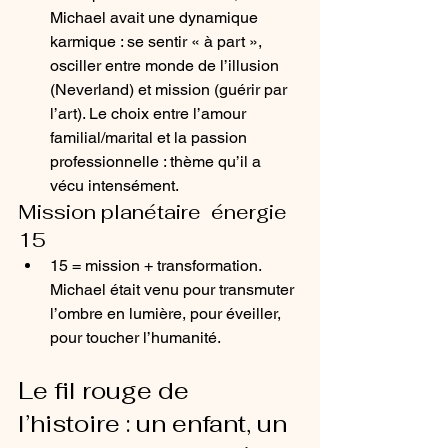
Michael avait une dynamique 
karmique : se sentir « à part », 
osciller entre monde de l’illusion 
(Neverland) et mission (guérir par 
l’art). Le choix entre l’amour 
familial/marital et la passion 
professionnelle : thème qu’il a 
vécu intensément. 
Mission planétaire  énergie 
15
15 = mission + transformation. 
Michael était venu pour transmuter 
l’ombre en lumière, pour éveiller, 
pour toucher l’humanité.
Le fil rouge de 
l’histoire : un enfant, un 