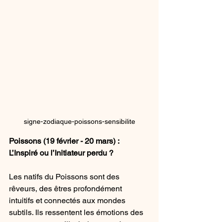
signe-zodiaque-poissons-sensibilite
Poissons (19 février - 20 mars) : 
L’Inspiré ou l’Initiateur perdu ?
Les natifs du Poissons sont des 
rêveurs, des êtres profondément 
intuitifs et connectés aux mondes 
subtils. Ils ressentent les émotions des 