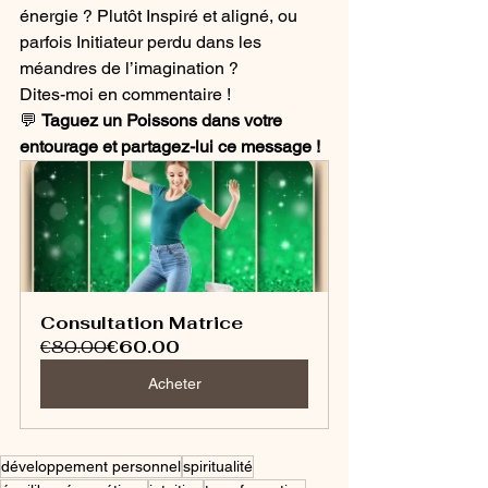
énergie ? Plutôt Inspiré et aligné, ou 
parfois Initiateur perdu dans les 
méandres de l’imagination ? 
Dites-moi en commentaire !
💬 
Taguez un Poissons dans votre 
entourage et partagez-lui ce message !
Consultation Matrice
€80.00
€60.00
Acheter
développement personnel
spiritualité