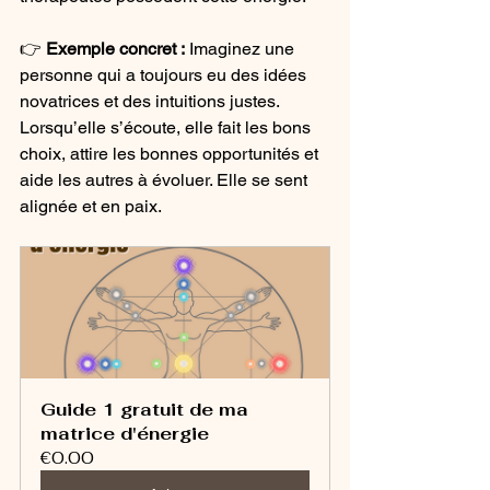
👉 
Exemple concret :
 Imaginez une 
personne qui a toujours eu des idées 
novatrices et des intuitions justes. 
Lorsqu’elle s’écoute, elle fait les bons 
choix, attire les bonnes opportunités et 
aide les autres à évoluer. Elle se sent 
alignée et en paix.
Guide 1 gratuit de ma 
matrice d'énergie
€0.00