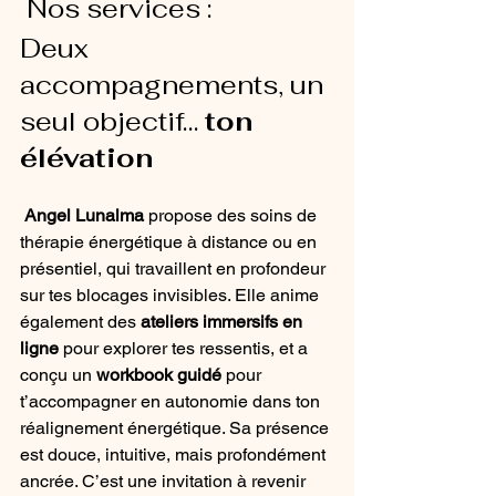
 Nos services : 
Deux 
accompagnements, un 
seul objectif… 
ton 
élévation
Angel Lunalma
 propose des soins de 
thérapie énergétique à distance ou en 
présentiel, qui travaillent en profondeur 
sur tes blocages invisibles. Elle anime 
également des 
ateliers immersifs en 
ligne
 pour explorer tes ressentis, et a 
conçu un 
workbook guidé
 pour 
t’accompagner en autonomie dans ton 
réalignement énergétique. Sa présence 
est douce, intuitive, mais profondément 
ancrée. C’est une invitation à revenir 