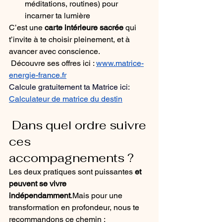
méditations, routines) pour 
incarner ta lumière
C’est une 
carte intérieure sacrée
 qui 
t’invite à te choisir pleinement, et à 
avancer avec conscience.
 Découvre ses offres ici : 
www.matrice-
energie-france.fr
Calcule gratuitement ta Matrice ici: 
Calculateur de matrice du destin
 Dans quel ordre suivre 
ces 
accompagnements ?
Les deux pratiques sont puissantes 
et 
peuvent se vivre 
indépendamment
.Mais pour une 
transformation en profondeur, nous te 
recommandons ce chemin :