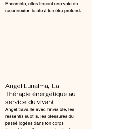
Ensemble, elles tracent une voie de 
reconnexion totale à ton être profond.
Angel Lunalma,  La 
Thérapie énergétique au 
service du vivant
Angel travaille avec l’invisible, les 
ressentis subtils, les blessures du 
passé logées dans ton corps 