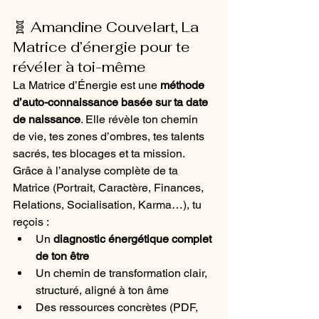
🧬 Amandine Couvelart, La 
Matrice d’énergie pour te 
révéler à toi-même
La Matrice d’Énergie est une 
méthode 
d’auto-connaissance basée sur ta date 
de naissance
. Elle révèle ton chemin 
de vie, tes zones d’ombres, tes talents 
sacrés, tes blocages et ta mission.
Grâce à l’analyse complète de ta 
Matrice (Portrait, Caractère, Finances, 
Relations, Socialisation, Karma…), tu 
reçois :
Un 
diagnostic énergétique complet 
de ton être
Un chemin de transformation clair, 
structuré, aligné à ton âme
Des ressources concrètes (PDF, 