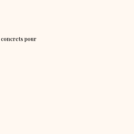
s concrets pour