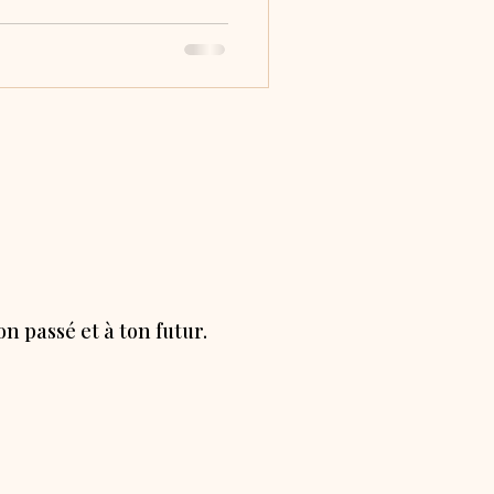
n passé et à ton futur.