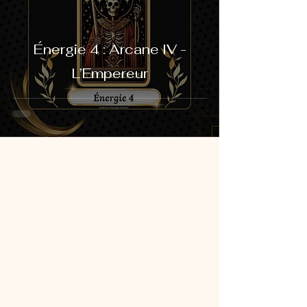
Énergie 4 : Arcane IV -
L’Empereur