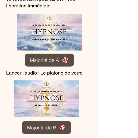
libération immédiate.
Majorité de A
Lancer l'audio : Le plafond de verre
Majorité de B